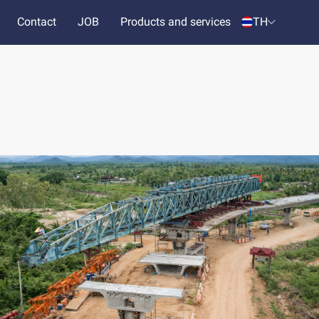
Contact
JOB
Products and services
TH