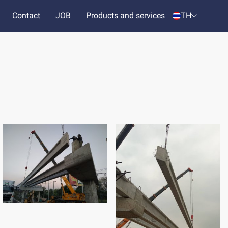
Contact
JOB
Products and services
TH