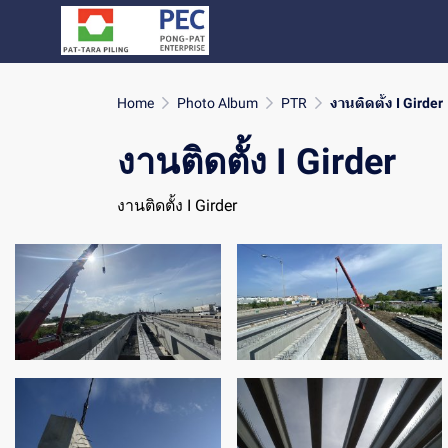
Home
Photo Album
PTR
งานติดตั้ง I Girder
งานติดตั้ง I Girder
งานติดตั้ง I Girder