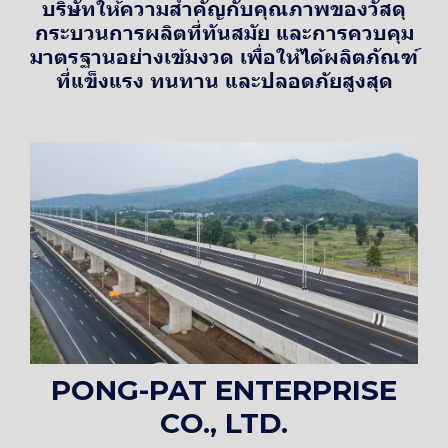
บริษัทให้ความสำคัญกับคุณภาพของวัสดุ
กระบวนการผลิตที่ทันสมัย และการควบคุม
มาตรฐานอย่างเข้มงวด เพื่อให้ได้ผลิตภัณฑ์
ที่แข็งแรง ทนทาน และปลอดภัยสูงสุด
PONG-PAT ENTERPRISE
CO., LTD.