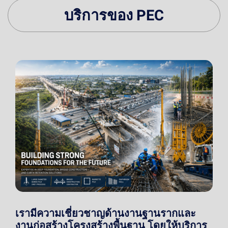
บริการของ PEC
เรามีความเชี่ยวชาญด้านงานฐานรากและ
งานก่อสร้างโครงสร้างพื้นฐาน โดยให้บริการ