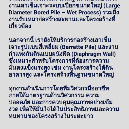
งานเสาเข็มเจาะระบบเปียกขนาดใหญ่ (Large
Diameter Bored Pile – Wet Process) รวมถึง
งานรับเหมาก่อสร้างสะพานและโครงสร้างที่
เกี่ยวข้อง
นอกจากนี้ เรายังให้บริการก่อสร้างเสาเข็ม
เจาะรูปแบบสี่เหลี่ยม (Barrette Pile) และงาน
กำแพงกันดินแบบผนังพืด (Diaphragm Wall)
ซึ่งเหมาะสำหรับโครงการที่ต้องการความ
มั่นคงแข็งแรงสูง เช่น งานโครงสร้างใต้ดิน
อาคารสูง และโครงสร้างพื้นฐานขนาดใหญ่
ทุกงานดำเนินการโดยทีมวิศวกรมืออาชีพ
ภายใต้มาตรฐานด้านวิศวกรรม ความ
ปลอดภัย และการควบคุมคุณภาพอย่างเข้ม
งวด เพื่อให้มั่นใจได้ในประสิทธิภาพและความ
ทนทานของโครงสร้างในระยะยาว