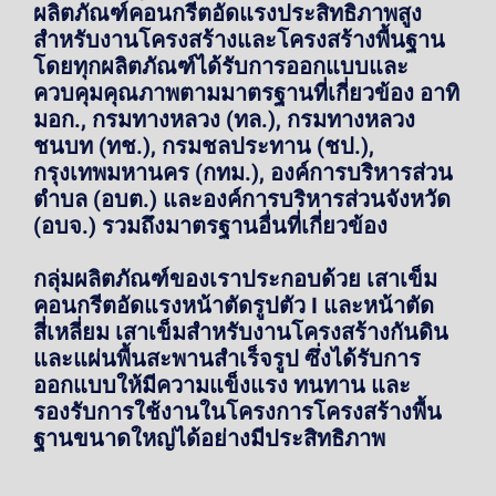
ผลิตภัณฑ์คอนกรีตอัดแรงประสิทธิภาพสูง
สำหรับงานโครงสร้างและโครงสร้างพื้นฐาน
โดยทุกผลิตภัณฑ์ได้รับการออกแบบและ
ควบคุมคุณภาพตามมาตรฐานที่เกี่ยวข้อง อาทิ
มอก., กรมทางหลวง (ทล.), กรมทางหลวง
ชนบท (ทช.), กรมชลประทาน (ชป.),
กรุงเทพมหานคร (กทม.), องค์การบริหารส่วน
ตำบล (อบต.) และองค์การบริหารส่วนจังหวัด
(อบจ.) รวมถึงมาตรฐานอื่นที่เกี่ยวข้อง
กลุ่มผลิตภัณฑ์ของเราประกอบด้วย เสาเข็ม
คอนกรีตอัดแรงหน้าตัดรูปตัว I และหน้าตัด
สี่เหลี่ยม เสาเข็มสำหรับงานโครงสร้างกันดิน
และแผ่นพื้นสะพานสำเร็จรูป ซึ่งได้รับการ
ออกแบบให้มีความแข็งแรง ทนทาน และ
รองรับการใช้งานในโครงการโครงสร้างพื้น
ฐานขนาดใหญ่ได้อย่างมีประสิทธิภาพ