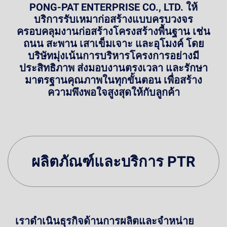
PONG-PAT ENTERPRISE CO., LTD. ให้
บริการรับเหมาก่อสร้างแบบครบวงจร
ครอบคลุมงานก่อสร้างโครงสร้างพื้นฐาน เช่น
ถนน สะพาน เสาเข็มเจาะ และอุโมงค์ โดย
บริษัทมุ่งเน้นการบริหารโครงการอย่างมี
ประสิทธิภาพ ส่งมอบงานตรงเวลา และรักษา
มาตรฐานคุณภาพในทุกขั้นตอน เพื่อสร้าง
ความพึงพอใจสูงสุดให้กับลูกค้า
ผลิตภัณฑ์และบริการ PTR
เราดำเนินธุรกิจด้านการผลิตและจำหน่าย