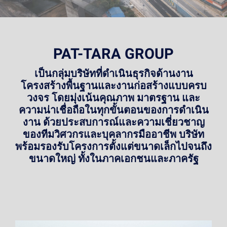
PAT-TARA GROUP
เป็นกลุ่มบริษัทที่ดำเนินธุรกิจด้านงาน
โครงสร้างพื้นฐานและงานก่อสร้างแบบครบ
วงจร โดยมุ่งเน้นคุณภาพ มาตรฐาน และ
ความน่าเชื่อถือในทุกขั้นตอนของการดำเนิน
งาน ด้วยประสบการณ์และความเชี่ยวชาญ
ของทีมวิศวกรและบุคลากรมืออาชีพ บริษัท
พร้อมรองรับโครงการตั้งแต่ขนาดเล็กไปจนถึง
ขนาดใหญ่ ทั้งในภาคเอกชนและภาครัฐ