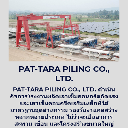
PAT-TARA PILING CO.,
LTD.
PAT-TARA PILING CO., LTD. ดำเนิน
กิจการโรงงานผลิตเสาเข็มคอนกรีตอัดแรง
และเสาเข็มคอนกรีตเสริมเหล็กที่ได้
มาตรฐานอุตสาหกรรม รองรับงานก่อสร้าง
หลากหลายประเภท ไม่ว่าจะเป็นอาคาร
สะพาน เขื่อน และโครงสร้างขนาดใหญ่